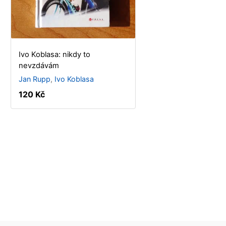
Ivo Koblasa: nikdy to
nevzdávám
Jan Rupp
,
Ivo Koblasa
120 Kč