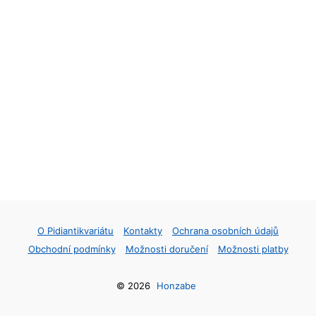
O Pidiantikvariátu
Kontakty
Ochrana osobních údajů
Obchodní podmínky
Možnosti doručení
Možnosti platby
© 2026
Honzabe