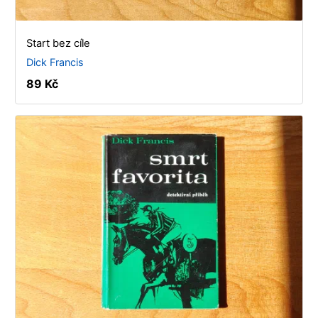
Start bez cíle
Dick Francis
89 Kč