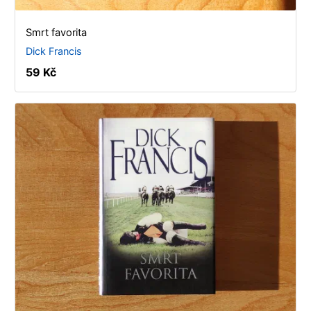
Smrt favorita
Dick Francis
59 Kč