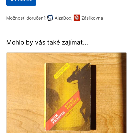
Možnosti doručení:
AlzaBox,
Zásilkovna
Mohlo by vás také zajímat...