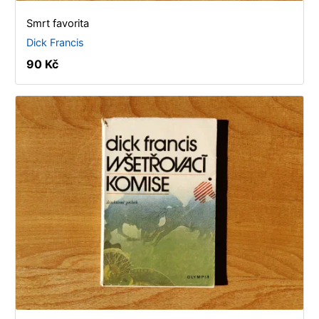
Smrt favorita
Dick Francis
90 Kč