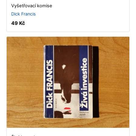
Vyšetřovací komise
Dick Francis
49 Kč